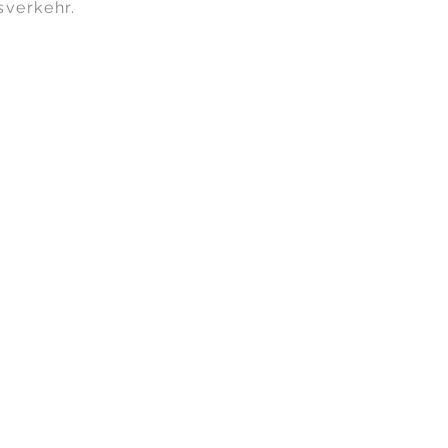
verkehr.