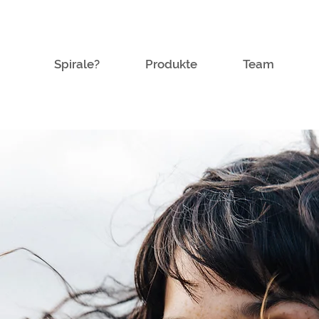
Spirale?
Produkte
Team