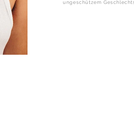
ungeschützem Geschlechts