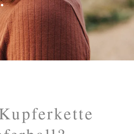
 Kupferkette