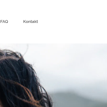
FAQ
Kontakt